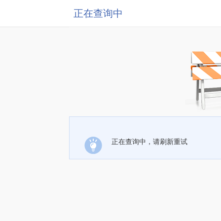
正在查询中
正在查询中，请刷新重试