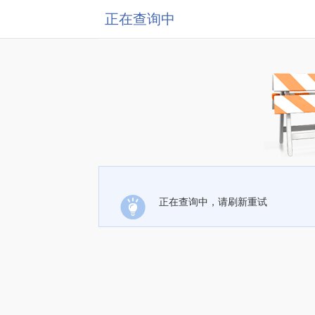
正在查询中
正在查询中，请刷新重试