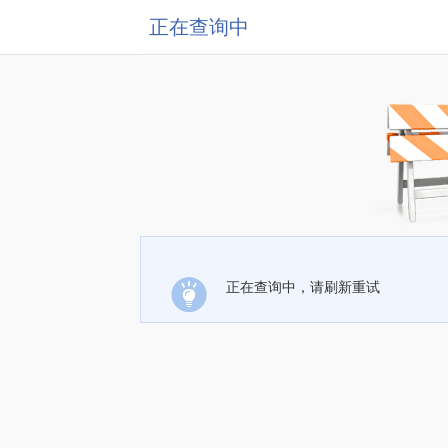
正在查询中
正在查询中，请刷新重试