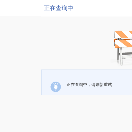
正在查询中
正在查询中，请刷新重试