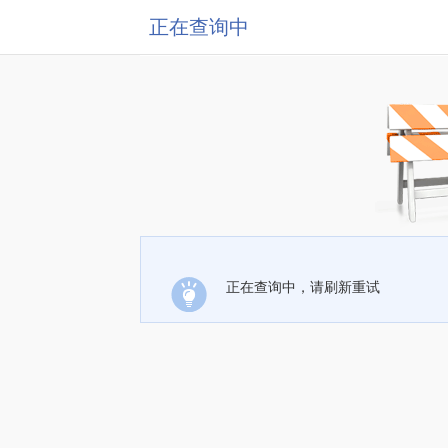
正在查询中
正在查询中，请刷新重试