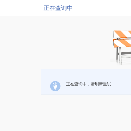
正在查询中
正在查询中，请刷新重试