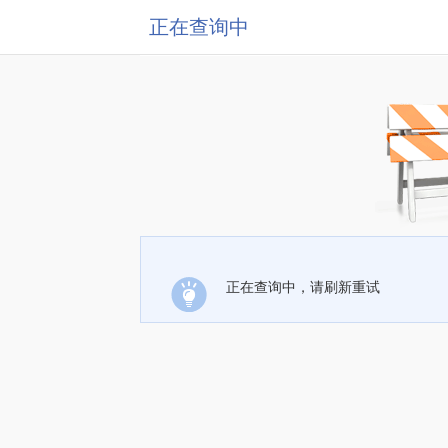
正在查询中
正在查询中，请刷新重试