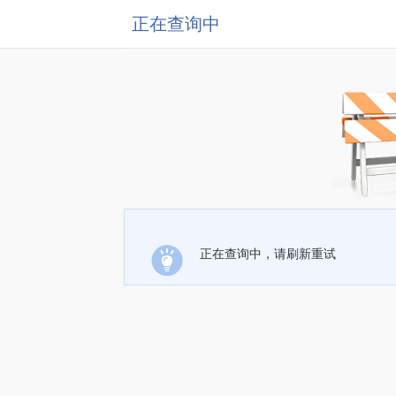
正在查询中
正在查询中，请刷新重试