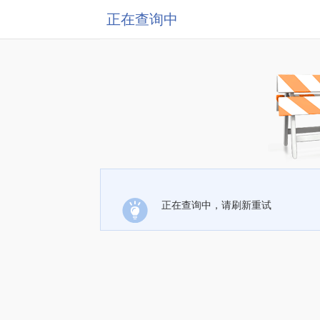
正在查询中
正在查询中，请刷新重试