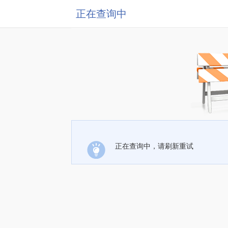
正在查询中
正在查询中，请刷新重试